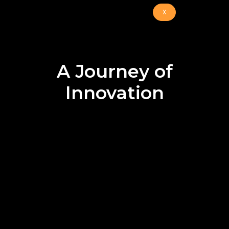
X
A Journey of
Innovation