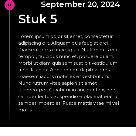
September 20, 2024
Stuk 5
Lorem ipsum dolor sit amet, consectetur
adipiscing elit. Aliquam quis feugiat orci.
Praesent porta nunc ligula. Nullam quis erat
tempor, faucibus nunc et, posuere quam.
Morbi ut diam quis sem suscipit vestibulum
fringilla ac ex. Aenean non dapibus eros.
Praesent iaculis mollis ex et vestibulum.
Nunc rutrum vitae sapien sit amet
ullamcorper. Curabitur in tincidunt ex, nec
semper lectus. Suspendisse placerat erat ut
semper imperdiet. Fusce mattis vitae mi vel
mollis.