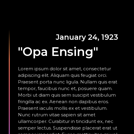
January 24, 1923
"Opa Ensing"
Lorem ipsum dolor sit amet, consectetur
adipiscing elit. Aliquam quis feugiat orci.
Praesent porta nunc ligula. Nullam quis erat
tempor, faucibus nunc et, posuere quam.
Morbi ut diam quis sem suscipit vestibulum
fringilla ac ex. Aenean non dapibus eros.
Praesent iaculis mollis ex et vestibulum.
Nunc rutrum vitae sapien sit amet
ullamcorper. Curabitur in tincidunt ex, nec
semper lectus. Suspendisse placerat erat ut