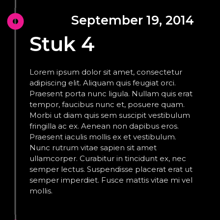
September 19, 2014
Stuk 4
Lorem ipsum dolor sit amet, consectetur
adipiscing elit. Aliquam quis feugiat orci.
Praesent porta nunc ligula. Nullam quis erat
tempor, faucibus nunc et, posuere quam.
Morbi ut diam quis sem suscipit vestibulum
fringilla ac ex. Aenean non dapibus eros.
Praesent iaculis mollis ex et vestibulum.
Nunc rutrum vitae sapien sit amet
ullamcorper. Curabitur in tincidunt ex, nec
semper lectus. Suspendisse placerat erat ut
semper imperdiet. Fusce mattis vitae mi vel
mollis.