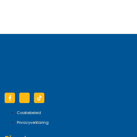
Cookiebeleid
Privacyverklaring