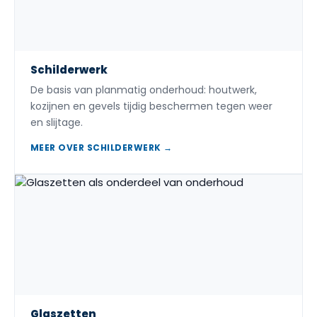
Schilderwerk
De basis van planmatig onderhoud: houtwerk,
kozijnen en gevels tijdig beschermen tegen weer
en slijtage.
MEER OVER SCHILDERWERK →
Glaszetten