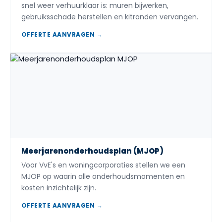
snel weer verhuurklaar is: muren bijwerken,
gebruiksschade herstellen en kitranden vervangen.
OFFERTE AANVRAGEN →
Meerjarenonderhoudsplan (MJOP)
Voor VvE's en woningcorporaties stellen we een
MJOP op waarin alle onderhoudsmomenten en
kosten inzichtelijk zijn.
OFFERTE AANVRAGEN →