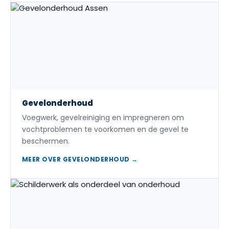
Gevelonderhoud
Voegwerk, gevelreiniging en impregneren om
vochtproblemen te voorkomen en de gevel te
beschermen.
MEER OVER GEVELONDERHOUD →