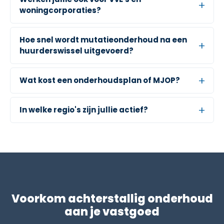
woningcorporaties?
Hoe snel wordt mutatieonderhoud na een
huurderswissel uitgevoerd?
Wat kost een onderhoudsplan of MJOP?
In welke regio's zijn jullie actief?
Voorkom achterstallig onderhoud
aan je vastgoed