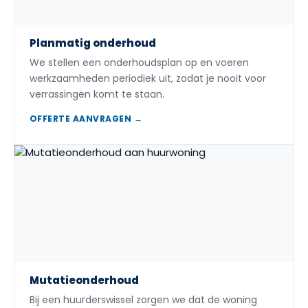
Planmatig onderhoud
We stellen een onderhoudsplan op en voeren
werkzaamheden periodiek uit, zodat je nooit voor
verrassingen komt te staan.
OFFERTE AANVRAGEN →
Mutatieonderhoud
Bij een huurderswissel zorgen we dat de woning