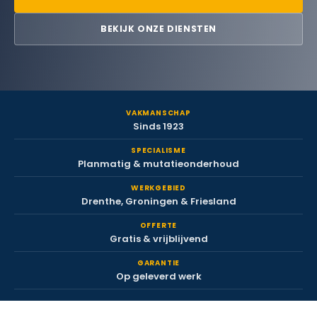
BEKIJK ONZE DIENSTEN
VAKMANSCHAP
Sinds 1923
SPECIALISME
Planmatig & mutatieonderhoud
WERKGEBIED
Drenthe, Groningen & Friesland
OFFERTE
Gratis & vrijblijvend
GARANTIE
Op geleverd werk