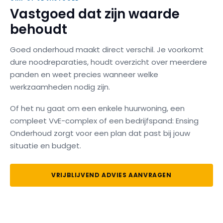
Vastgoed dat zijn waarde
behoudt
Goed onderhoud maakt direct verschil. Je voorkomt
dure noodreparaties, houdt overzicht over meerdere
panden en weet precies wanneer welke
werkzaamheden nodig zijn.
Of het nu gaat om een enkele huurwoning, een
compleet VvE-complex of een bedrijfspand: Ensing
Onderhoud zorgt voor een plan dat past bij jouw
situatie en budget.
VRIJBLIJVEND ADVIES AANVRAGEN