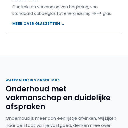
Controle en vervanging van beglazing, van
standaard dubbelglas tot energiezuinig HR++ glas.
MEER OVER GLASZETTEN →
WAAROM ENSING ONDERHOUD
Onderhoud met
vakmanschap en duidelijke
afspraken
Onderhoud is meer dan een lijstje afvinken. Wij kijken
naar de staat van je vastgoed, denken mee over