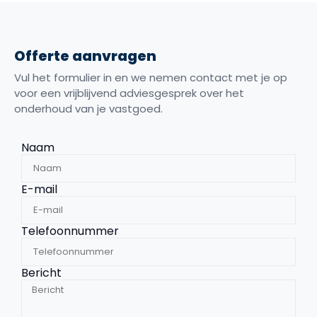
Offerte aanvragen
Vul het formulier in en we nemen contact met je op
voor een vrijblijvend adviesgesprek over het
onderhoud van je vastgoed.
Naam
E-mail
Telefoonnummer
Bericht