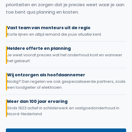
prioriteiten en zorgen dat je precies weet waar je aan
toe bent qua planning en kosten.
Vast team van monteurs uit de regio
Korte lijnen en altijd iemand die jouw situatie kent.
Heldere offerte en planning
Je weet vooraf precies wat het onderhoud kost en wanneer
het gebeurt.
Wij ontzorgen als hoofdaannemer
Nodig? Dan regelen we ook gespecialiseerde partners, zoals
een loodgieter of elektricien.
Meer dan 100 jaar ervaring
Sinds 1923 actief in schilderwerk en vastgoedonderhoud in
Noord-Nederland.