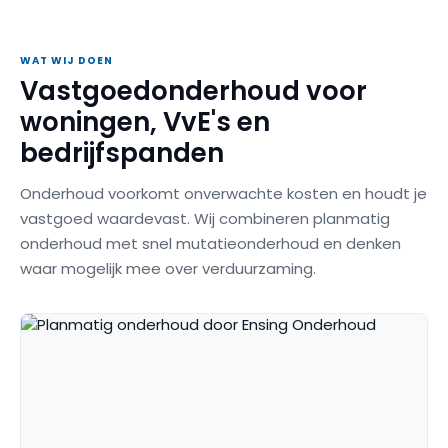
WAT WIJ DOEN
Vastgoedonderhoud voor
woningen, VvE's en
bedrijfspanden
Onderhoud voorkomt onverwachte kosten en houdt je
vastgoed waardevast. Wij combineren planmatig
onderhoud met snel mutatieonderhoud en denken
waar mogelijk mee over verduurzaming.