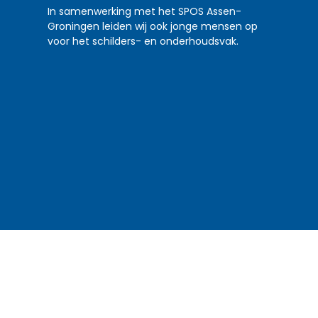
In samenwerking met het SPOS Assen-
Groningen leiden wij ook jonge mensen op
voor het schilders- en onderhoudsvak.